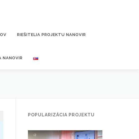
ĽOV
RIEŠITELIA PROJEKTU NANOVIR
A NANOVIR
POPULARIZÁCIA PROJEKTU