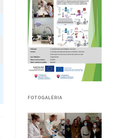
FOTOGALÉRIA